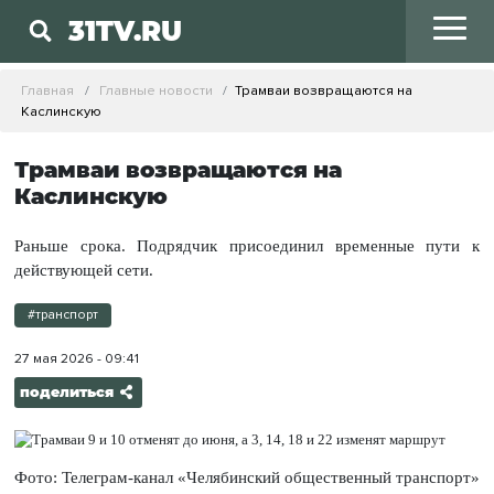
31TV.RU
Главная
Главные новости
Трамваи возвращаются на
Каслинскую
Трамваи возвращаются на
Каслинскую
Раньше срока. Подрядчик присоединил временные пути к
действующей сети.
#транспорт
27 мая 2026 - 09:41
поделиться
Фото: Телеграм-канал «Челябинский общественный транспорт»