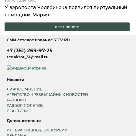
8 августа 2026 - 09:52
У аэропорта Челябинска появился виртуальный
помощник Мария
все новости
СМИ сетевое издание
31TV.RU
+7 (351) 269-97-25
redaktor_31@mail.ru
Новости
ЛИЧНОЕ МНЕНИЕ
АГЕНТСТВО ЧРЕЗВЫЧАЙНЫХ НОВОСТЕЙ
РАЗВОРОТ
РАЗБОР ПОЛЕТОВ
BEAUTYTIME
Дополнительно
ИНТЕРАКТИВНЫЕ ЭКСКУРСИИ
РЕКЛАМА