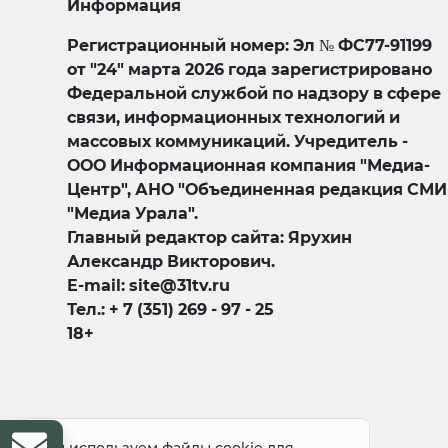
Информация
Регистрационный номер: Эл № ФС77-91199
от "24" марта 2026 года зарегистрировано
Федеральной службой по надзору в сфере
связи, информационных технологий и
массовых коммуникаций. Учредитель -
ООО Информационная компания "Медиа-
Центр", АНО "Объединенная редакция СМИ
"Медиа Урала".
Главный редактор сайта: Ярухин
Александр Викторович.
E-mail: site@31tv.ru
Тел.: + 7 (351) 269 - 97 - 25
18+
© 2008-2026 Все права защищены