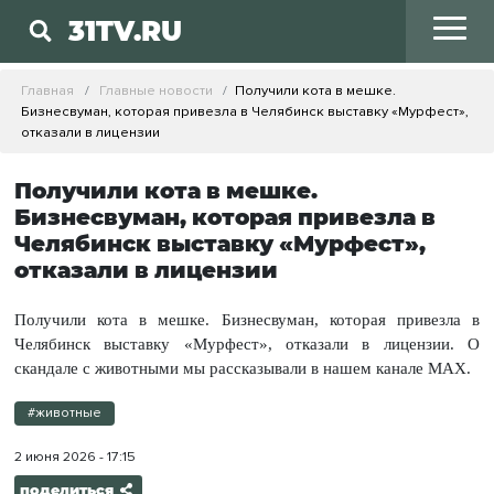
31TV.RU
Главная
Главные новости
Получили кота в мешке.
Бизнесвуман, которая привезла в Челябинск выставку «Мурфест»,
отказали в лицензии
Получили кота в мешке.
Бизнесвуман, которая привезла в
Челябинск выставку «Мурфест»,
отказали в лицензии
Получили кота в мешке. Бизнесвуман, которая привезла в
Челябинск выставку «Мурфест», отказали в лицензии. О
скандале с животными мы рассказывали в нашем канале MAX.
#животные
2 июня 2026 - 17:15
поделиться