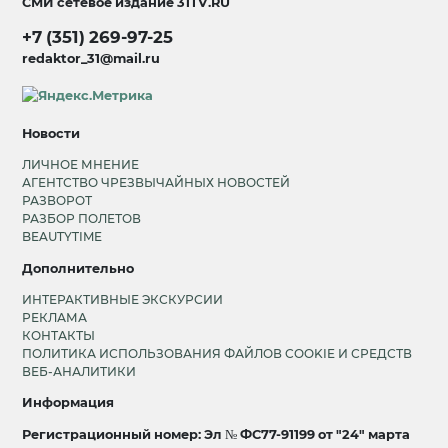
СМИ сетевое издание
31TV.RU
+7 (351) 269-97-25
redaktor_31@mail.ru
Новости
ЛИЧНОЕ МНЕНИЕ
АГЕНТСТВО ЧРЕЗВЫЧАЙНЫХ НОВОСТЕЙ
РАЗВОРОТ
РАЗБОР ПОЛЕТОВ
BEAUTYTIME
Дополнительно
ИНТЕРАКТИВНЫЕ ЭКСКУРСИИ
РЕКЛАМА
КОНТАКТЫ
ПОЛИТИКА ИСПОЛЬЗОВАНИЯ ФАЙЛОВ COOKIE И СРЕДСТВ
ВЕБ-АНАЛИТИКИ
Информация
Регистрационный номер: Эл № ФС77-91199 от "24" марта