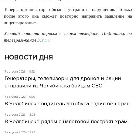
Теперь организатор обязана устранить нарушения. Только
после этого она сможет повторно направить заявление на
лицензирование.
Узнавай новости первым в своем телефоне. Подпишись на
телеграм-канал
31tv.ru
НОВОСТИ ДНЯ
7 августа 2026 - 19:42
Генераторы, телевизоры для дронов и рации
отправили из Челябинска бойцам СВО
7 августа 2026 - 19:20
В Челябинске водитель автобуса ездил без прав
7 августа 2026 - 18:08
В Челябинске рядом с налоговой построят храм
7 августа 2026 - 17:27