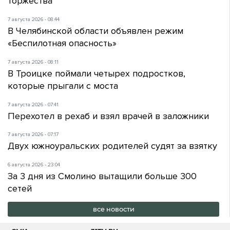
торжества
7 августа 2026 - 08:44
В Челябинской области объявлен режим
«Беспилотная опасность»
7 августа 2026 - 08:11
В Троицке поймали четырех подростков,
которые прыгали с моста
7 августа 2026 - 07:41
Перехотел в рехаб и взял врачей в заложники
7 августа 2026 - 07:17
Двух южноуральских родителей судят за взятку
6 августа 2026 - 23:04
За 3 дня из Смолино вытащили больше 300
сетей
все новости