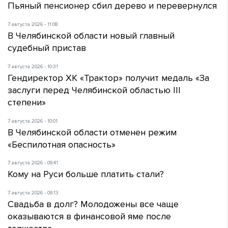
Пьяный пенсионер сбил дерево и перевернулся
7 августа 2026 - 11:08
В Челябинской области новый главный
судебный пристав
7 августа 2026 - 10:31
Гендиректор ХК «Трактор» получит медаль «За
заслуги перед Челябинской областью III
степени»
7 августа 2026 - 10:01
В Челябинской области отменен режим
«Беспилотная опасность»
7 августа 2026 - 09:41
Кому на Руси больше платить стали?
7 августа 2026 - 09:13
Свадьба в долг? Молодожены все чаще
оказываются в финансовой яме после