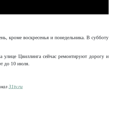
нь, кроме воскресенья и понедельника. В субботу
На улице Цвиллинга сейчас ремонтируют дорогу и
т до 10 июля.
анал
31tv.ru