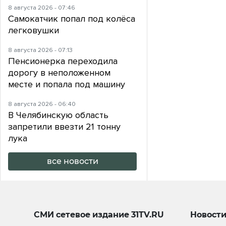
8 августа 2026 - 07:46
Самокатчик попал под колёса
легковушки
8 августа 2026 - 07:13
Пенсионерка переходила
дорогу в неположенном
месте и попала под машину
8 августа 2026 - 06:40
В Челябинскую область
запретили ввезти 21 тонну
лука
все новости
СМИ сетевое издание
31TV.RU
Новост