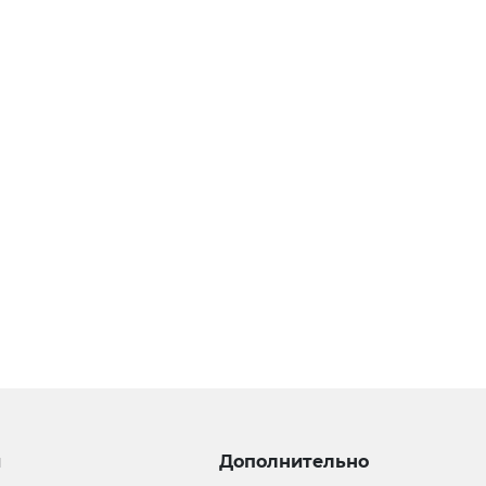
и
Дополнительно