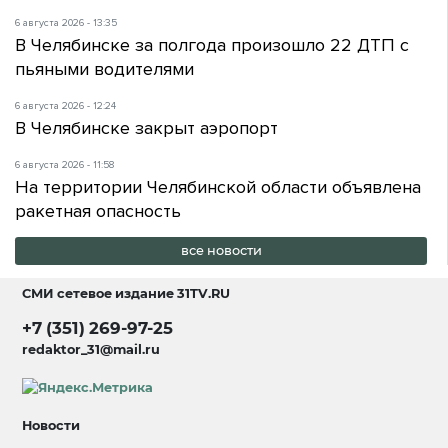
6 августа 2026 - 13:35
В Челябинске за полгода произошло 22 ДТП с
пьяными водителями
6 августа 2026 - 12:24
В Челябинске закрыт аэропорт
6 августа 2026 - 11:58
На территории Челябинской области объявлена
ракетная опасность
все новости
СМИ сетевое издание
31TV.RU
+7 (351) 269-97-25
redaktor_31@mail.ru
Новости