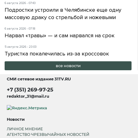
6 августа 2026 - 07:43
Подростки устроили в Челябинске еще одну
массовую драку со стрельбой и ножевыми
6 августа 2026 - 07:18
Нарвал «травы» — и сам нарвался на срок
5 августа 2026 - 23:03
Туристка покалечилась из-за кроссовок
все новости
СМИ сетевое издание
31TV.RU
+7 (351) 269-97-25
redaktor_31@mail.ru
Новости
ЛИЧНОЕ МНЕНИЕ
АГЕНТСТВО ЧРЕЗВЫЧАЙНЫХ НОВОСТЕЙ