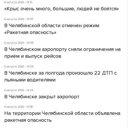
6 августа 2026 - 14:10
«Крыс очень много, большие, людей не боятся»
6 августа 2026 - 13:57
В Челябинской области отменен режим
«Ракетная опасность»
6 августа 2026 - 13:54
В Челябинском аэропорту сняли ограничения на
приём и выпуск рейсов
6 августа 2026 - 13:35
В Челябинске за полгода произошло 22 ДТП с
пьяными водителями
6 августа 2026 - 12:24
В Челябинске закрыт аэропорт
6 августа 2026 - 11:58
На территории Челябинской области объявлена
ракетная опасность