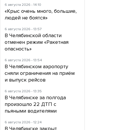
6 августа 2026 - 14:10
«Крыс очень много, большие,
людей не боятся»
6 августа 2026 - 13:57
В Челябинской области
отменен режим «Ракетная
опасность»
6 августа 2026 - 13:54
В Челябинском аэропорту
сняли ограничения на приём
и выпуск рейсов
6 августа 2026 - 13:35
В Челябинске за полгода
произошло 22 ДТП с
пьяными водителями
6 августа 2026 - 12:24
В Челябинске закрыт