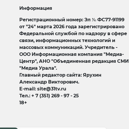
Информация
Регистрационный номер: Эл № ФС77-91199
от "24" марта 2026 года зарегистрировано
Федеральной службой по надзору в сфере
связи, информационных технологий и
массовых коммуникаций. Учредитель -
ООО Информационная компания "Медиа-
Центр", АНО "Объединенная редакция СМИ
"Медиа Урала".
Главный редактор сайта: Ярухин
Александр Викторович.
E-mail: site@31tv.ru
Тел.: + 7 (351) 269 - 97 - 25
18+