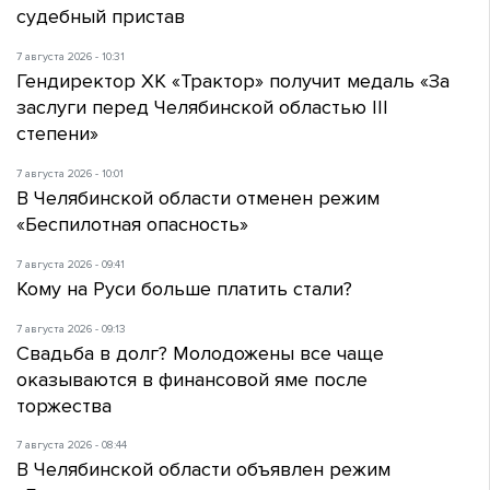
судебный пристав
7 августа 2026 - 10:31
Гендиректор ХК «Трактор» получит медаль «За
заслуги перед Челябинской областью III
степени»
7 августа 2026 - 10:01
В Челябинской области отменен режим
«Беспилотная опасность»
7 августа 2026 - 09:41
Кому на Руси больше платить стали?
7 августа 2026 - 09:13
Свадьба в долг? Молодожены все чаще
оказываются в финансовой яме после
торжества
7 августа 2026 - 08:44
В Челябинской области объявлен режим