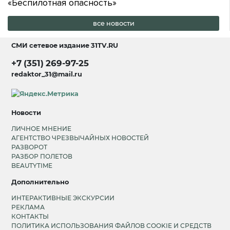
«Беспилотная опасность»
все новости
СМИ сетевое издание
31TV.RU
+7 (351) 269-97-25
redaktor_31@mail.ru
Новости
ЛИЧНОЕ МНЕНИЕ
АГЕНТСТВО ЧРЕЗВЫЧАЙНЫХ НОВОСТЕЙ
РАЗВОРОТ
РАЗБОР ПОЛЕТОВ
BEAUTYTIME
Дополнительно
ИНТЕРАКТИВНЫЕ ЭКСКУРСИИ
РЕКЛАМА
КОНТАКТЫ
ПОЛИТИКА ИСПОЛЬЗОВАНИЯ ФАЙЛОВ COOKIE И СРЕДСТВ