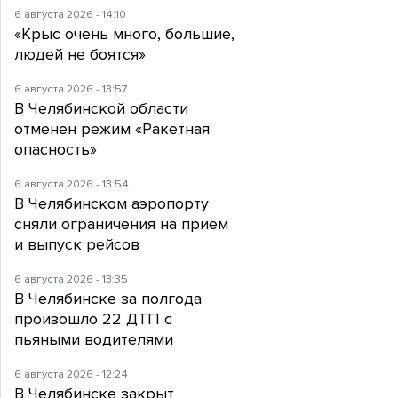
6 августа 2026 - 14:10
«Крыс очень много, большие,
людей не боятся»
6 августа 2026 - 13:57
В Челябинской области
отменен режим «Ракетная
опасность»
6 августа 2026 - 13:54
В Челябинском аэропорту
сняли ограничения на приём
и выпуск рейсов
6 августа 2026 - 13:35
В Челябинске за полгода
произошло 22 ДТП с
пьяными водителями
6 августа 2026 - 12:24
В Челябинске закрыт