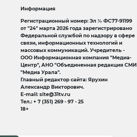
Информация
Регистрационный номер: Эл № ФС77-91199
от "24" марта 2026 года зарегистрировано
Федеральной службой по надзору в сфере
связи, информационных технологий и
массовых коммуникаций. Учредитель -
ООО Информационная компания "Медиа-
Центр", АНО "Объединенная редакция СМИ
"Медиа Урала".
Главный редактор сайта: Ярухин
Александр Викторович.
E-mail: site@31tv.ru
Тел.: + 7 (351) 269 - 97 - 25
18+