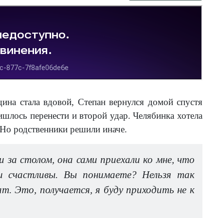
ина стала вдовой, Степан вернулся домой спустя
ишлось перенести и второй удар. Челябинка хотела
 Но родственники решили иначе.
 за столом, она сами приехали ко мне, что
 счастливы. Вы понимаете? Нельзя так
т. Это, получается, я буду приходить не к