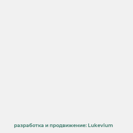
разработка и продвижение:
Lukevium