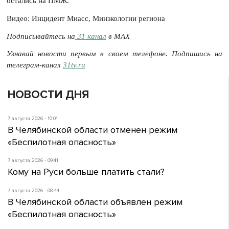
остались на ПМЖ.
Видео: Инцидент Миасс, Минэкологии региона
Подписывайтесь на
31 канал
в МАХ
Узнавай новости первым в своем телефоне. Подпишись на
телеграм-канал
31tv.ru
НОВОСТИ ДНЯ
7 августа 2026 - 10:01
В Челябинской области отменен режим
«Беспилотная опасность»
7 августа 2026 - 09:41
Кому на Руси больше платить стали?
7 августа 2026 - 08:44
В Челябинской области объявлен режим
«Беспилотная опасность»