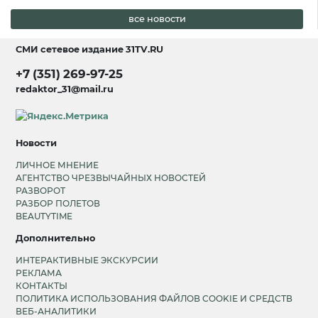
все новости
СМИ сетевое издание
31TV.RU
+7 (351) 269-97-25
redaktor_31@mail.ru
Новости
ЛИЧНОЕ МНЕНИЕ
АГЕНТСТВО ЧРЕЗВЫЧАЙНЫХ НОВОСТЕЙ
РАЗВОРОТ
РАЗБОР ПОЛЕТОВ
BEAUTYTIME
Дополнительно
ИНТЕРАКТИВНЫЕ ЭКСКУРСИИ
РЕКЛАМА
КОНТАКТЫ
ПОЛИТИКА ИСПОЛЬЗОВАНИЯ ФАЙЛОВ COOKIE И СРЕДСТВ
ВЕБ-АНАЛИТИКИ