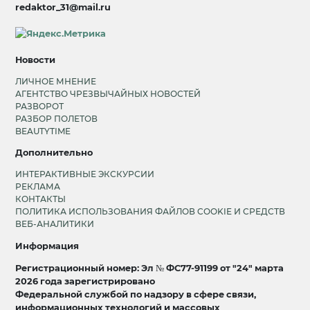
redaktor_31@mail.ru
Новости
ЛИЧНОЕ МНЕНИЕ
АГЕНТСТВО ЧРЕЗВЫЧАЙНЫХ НОВОСТЕЙ
РАЗВОРОТ
РАЗБОР ПОЛЕТОВ
BEAUTYTIME
Дополнительно
ИНТЕРАКТИВНЫЕ ЭКСКУРСИИ
РЕКЛАМА
КОНТАКТЫ
ПОЛИТИКА ИСПОЛЬЗОВАНИЯ ФАЙЛОВ COOKIE И СРЕДСТВ
ВЕБ-АНАЛИТИКИ
Информация
Регистрационный номер: Эл № ФС77-91199 от "24" марта
2026 года зарегистрировано
Федеральной службой по надзору в сфере связи,
информационных технологий и массовых