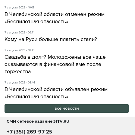
7 августа 2026 - 10:01
В Челябинской области отменен режим
«Беспилотная опасность»
7 августа 2026 - 09:41
Кому на Руси больше платить стали?
7 августа 2026 - 09:13
Свадьба в долг? Молодожены все чаще
оказываются в финансовой яме после
торжества
7 августа 2026 - 08:44
В Челябинской области объявлен режим
«Беспилотная опасность»
все новости
СМИ сетевое издание
31TV.RU
+7 (351) 269-97-25