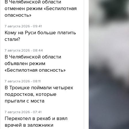
В Челябинской области
отменен режим «Беспилотная
опасность»
7 августа 2026 - 09:41
Кому на Руси больше платить
стали?
7 августа 2026 - 08:44
В Челябинской области
объявлен режим
«Беспилотная опасность»
7 августа 2026 - 08:11
В Троицке поймали четырех
подростков, которые
прыгали с моста
7 августа 2026 - 07:41
Перехотел в рехаб и взял
врачей в заложники