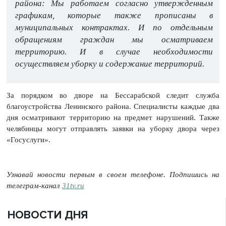
района: Мы работаем согласно утвержденным
графикам, которые также прописаны в
муниципальных контрактах. И по отдельным
обращениям граждан мы осматриваем
территорию. И в случае необходимости
осуществляем уборку и содержание территорий.
За порядком во дворе на Бессарабской следит служба
благоустройства Ленинского района. Специалисты каждые два
дня осматривают территорию на предмет нарушений. Также
челябинцы могут отправлять заявки на уборку двора через
«Госуслуги».
Узнавай новости первым в своем телефоне. Подпишись на
телеграм-канал
31tv.ru
НОВОСТИ ДНЯ