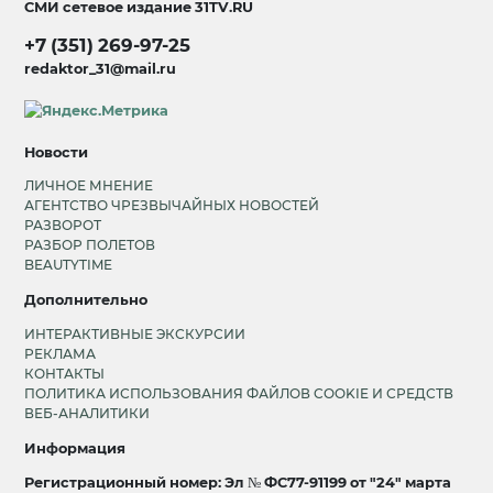
СМИ сетевое издание
31TV.RU
+7 (351) 269-97-25
redaktor_31@mail.ru
Новости
ЛИЧНОЕ МНЕНИЕ
АГЕНТСТВО ЧРЕЗВЫЧАЙНЫХ НОВОСТЕЙ
РАЗВОРОТ
РАЗБОР ПОЛЕТОВ
BEAUTYTIME
Дополнительно
ИНТЕРАКТИВНЫЕ ЭКСКУРСИИ
РЕКЛАМА
КОНТАКТЫ
ПОЛИТИКА ИСПОЛЬЗОВАНИЯ ФАЙЛОВ COOKIE И СРЕДСТВ
ВЕБ-АНАЛИТИКИ
Информация
Регистрационный номер: Эл № ФС77-91199 от "24" марта