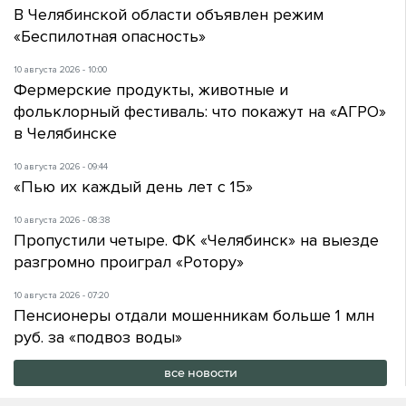
В Челябинской области объявлен режим
«Беспилотная опасность»
10 августа 2026 - 10:00
Фермерские продукты, животные и
фольклорный фестиваль: что покажут на «АГРО»
в Челябинске
10 августа 2026 - 09:44
«Пью их каждый день лет с 15»
10 августа 2026 - 08:38
Пропустили четыре. ФК «Челябинск» на выезде
разгромно проиграл «Ротору»
10 августа 2026 - 07:20
Пенсионеры отдали мошенникам больше 1 млн
руб. за «подвоз воды»
все новости