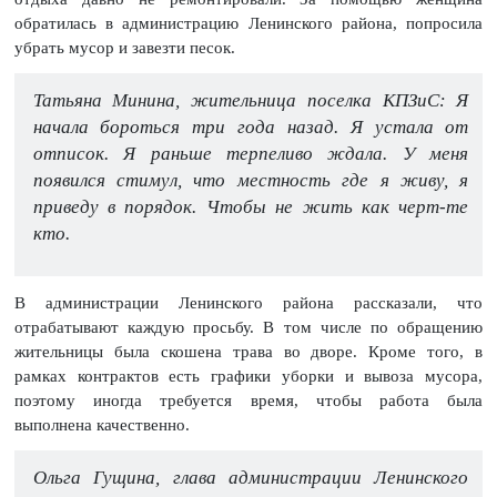
обратилась в администрацию Ленинского района, попросила
убрать мусор и завезти песок.
Татьяна Минина, жительница поселка КПЗиС: Я
начала бороться три года назад. Я устала от
отписок. Я раньше терпеливо ждала. У меня
появился стимул, что местность где я живу, я
приведу в порядок. Чтобы не жить как черт-те
кто.
В администрации Ленинского района рассказали, что
отрабатывают каждую просьбу. В том числе по обращению
жительницы была скошена трава во дворе. Кроме того, в
рамках контрактов есть графики уборки и вывоза мусора,
поэтому иногда требуется время, чтобы работа была
выполнена качественно.
Ольга Гущина, глава администрации Ленинского