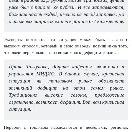
была в районе 62,5 рублей. Позавчера поехал, ценник
уже был в районе 69 рублей. И все заправляются,
большая часть людей, именно на этой заправке. До
остальных заправок ехать в районе 6-7 километров.
Эксперты полагают, что ситуация может быть связана с
высоким спросом, который, в свою очередь, возник из-за того,
что люди переживают из-за возможного дефицита топлива.
Ирина Толкунова, доцент кафедры экономики и
управления МИДИС: В данном случае, кризисная
ситуация на топливном рынке обозначает
возникший дефицит на этом самом рынке.
Традиционно высокие сезоны, предложение
ограничено, возникает дефицит. Вот вам кризисная
ситуация.
Перебои с топливом наблюдаются в нескольких регионах