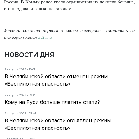
России. В Крыму ранее ввели ограничения на покупку бензина,
его продавали только по талонам.
Узнавай новости первым в своем телефоне. Подпишись на
телеграм-канал
31tv.ru
НОВОСТИ ДНЯ
7 августа 2026 - 10:01
В Челябинской области отменен режим
«Беспилотная опасность»
7 августа 2026 - 09:41
Кому на Руси больше платить стали?
7 августа 2026 - 08:44
В Челябинской области объявлен режим
«Беспилотная опасность»