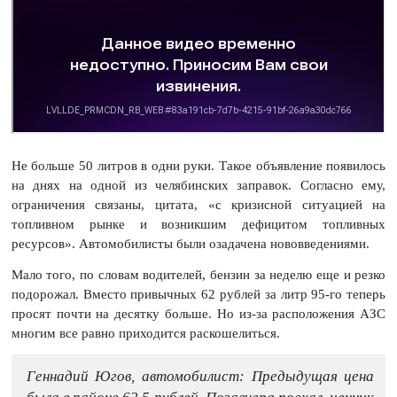
Не больше 50 литров в одни руки. Такое объявление появилось
на днях на одной из челябинских заправок. Согласно ему,
ограничения связаны, цитата, «с кризисной ситуацией на
топливном рынке и возникшим дефицитом топливных
ресурсов». Автомобилисты были озадачена нововведениями.
Мало того, по словам водителей, бензин за неделю еще и резко
подорожал. Вместо привычных 62 рублей за литр 95-го теперь
просят почти на десятку больше. Но из-за расположения АЗС
многим все равно приходится раскошелиться.
Геннадий Югов, автомобилист: Предыдущая цена