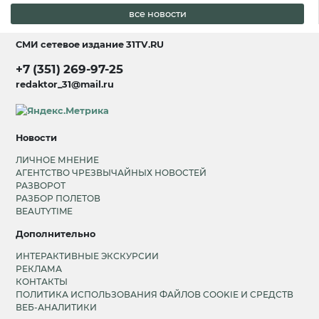
все новости
СМИ сетевое издание
31TV.RU
+7 (351) 269-97-25
redaktor_31@mail.ru
Новости
ЛИЧНОЕ МНЕНИЕ
АГЕНТСТВО ЧРЕЗВЫЧАЙНЫХ НОВОСТЕЙ
РАЗВОРОТ
РАЗБОР ПОЛЕТОВ
BEAUTYTIME
Дополнительно
ИНТЕРАКТИВНЫЕ ЭКСКУРСИИ
РЕКЛАМА
КОНТАКТЫ
ПОЛИТИКА ИСПОЛЬЗОВАНИЯ ФАЙЛОВ COOKIE И СРЕДСТВ
ВЕБ-АНАЛИТИКИ