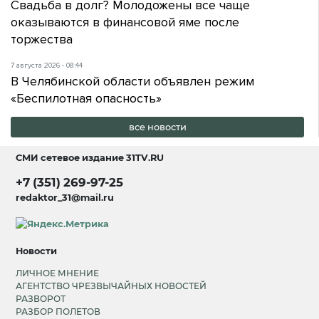
Свадьба в долг? Молодожены все чаще
оказываются в финансовой яме после
торжества
7 августа 2026 - 08:44
В Челябинской области объявлен режим
«Беспилотная опасность»
все новости
СМИ сетевое издание
31TV.RU
+7 (351) 269-97-25
redaktor_31@mail.ru
Новости
ЛИЧНОЕ МНЕНИЕ
АГЕНТСТВО ЧРЕЗВЫЧАЙНЫХ НОВОСТЕЙ
РАЗВОРОТ
РАЗБОР ПОЛЕТОВ