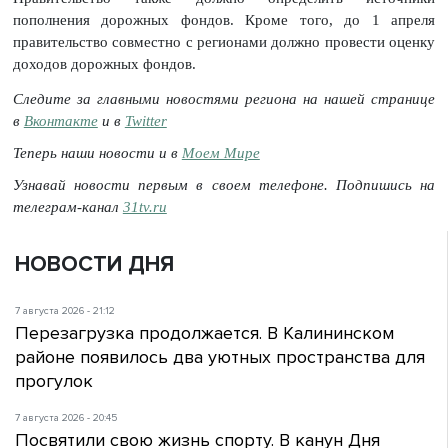
пополнения дорожных фондов. Кроме того, до 1 апреля
правительство совместно с регионами должно провести оценку
доходов дорожных фондов.
Следите за главными новостями региона на нашей странице
в
Вконтакте
и в
Twitter
Теперь наши новости и в
Моем Мире
Узнавай новости первым в своем телефоне. Подпишись на
телеграм-канал
31tv.ru
НОВОСТИ ДНЯ
7 августа 2026 - 21:12
Перезагрузка продолжается. В Калининском
районе появилось два уютных пространства для
прогулок
7 августа 2026 - 20:45
Посвятили свою жизнь спорту. В канун Дня