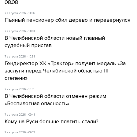
08.08
7 августа 2026 - 11:36
Пьяный пенсионер сбил дерево и перевернулся
7 августа 2026 - 11:08
В Челябинской области новый главный
судебный пристав
7 августа 2026 - 10:31
Гендиректор ХК «Трактор» получит медаль «За
заслуги перед Челябинской областью III
степени»
7 августа 2026 - 10:01
В Челябинской области отменен режим
«Беспилотная опасность»
7 августа 2026 - 09:41
Кому на Руси больше платить стали?
7 августа 2026 - 09:13