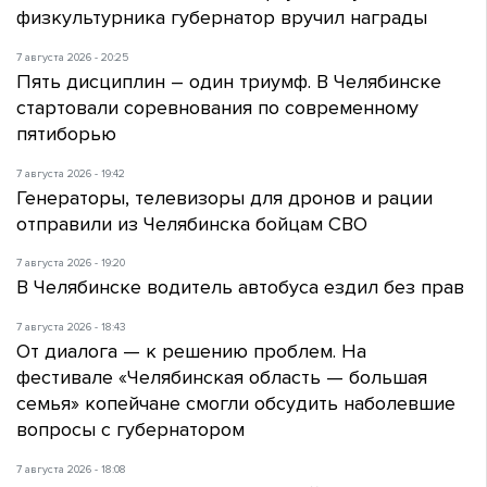
физкультурника губернатор вручил награды
7 августа 2026 - 20:25
Пять дисциплин – один триумф. В Челябинске
стартовали соревнования по современному
пятиборью
7 августа 2026 - 19:42
Генераторы, телевизоры для дронов и рации
отправили из Челябинска бойцам СВО
7 августа 2026 - 19:20
В Челябинске водитель автобуса ездил без прав
7 августа 2026 - 18:43
От диалога — к решению проблем. На
фестивале «Челябинская область — большая
семья» копейчане смогли обсудить наболевшие
вопросы с губернатором
7 августа 2026 - 18:08