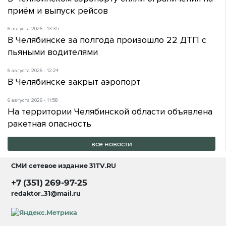
приём и выпуск рейсов
6 августа 2026 - 13:35
В Челябинске за полгода произошло 22 ДТП с
пьяными водителями
6 августа 2026 - 12:24
В Челябинске закрыт аэропорт
6 августа 2026 - 11:58
На территории Челябинской области объявлена
ракетная опасность
все новости
СМИ сетевое издание
31TV.RU
+7 (351) 269-97-25
redaktor_31@mail.ru