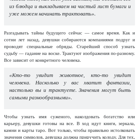
из блюдца и выкладываем на чистый лист бумаги и
уже можем начинать трактовать».
Разгадывать тайны будущего сейчас — самое время. Как и
сотни лет назад, девушки собираются компаниями подруг и
проводят специальные обряды. Старейший способ узнать
судьбу — гадание на воске. Трактуют изображения по-разному.
Все зависит от конкретного человека.
«Кто-то увидит животное, кто-то увидит
человека. Насколько у вас хватит фантазии,
настолько вы и трактуете. Значения могут быть
самыми разнообразными».
Чтобы узнать имя суженого, наколдовать богатство или
карьеру, девушки готовы на все. В ход идут книги, зеркала,
камни и карты таро. Вот только, чтобы правильно истолковать
значения символов, девушка должна приручить колоду. Для тех,