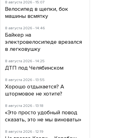
8 августа 2026 - 15:07
Велосипед в щепки, бок
машины всмятку
8 августа 2026 - 14:46
Байкер на
электровелосипеде врезался
в легковушку
8 августа 2026 - 14:25
ДТП под Челябинском
8 августа 2026 - 13:55
Хорошо отдыхается? А
штормовое не хотите?
8 августа 2026 - 13:18
«Это просто удобный повод
сказать, это не мы виноваты»
8 августа 2026 - 12:19