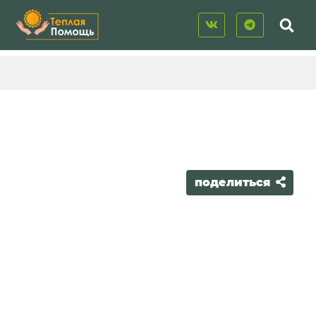
поделиться