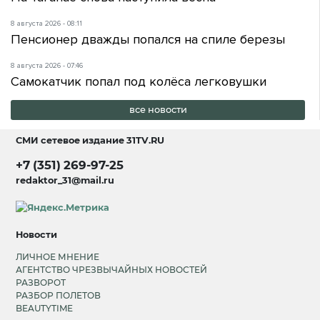
8 августа 2026 - 08:11
Пенсионер дважды попался на спиле березы
8 августа 2026 - 07:46
Самокатчик попал под колёса легковушки
все новости
СМИ сетевое издание
31TV.RU
+7 (351) 269-97-25
redaktor_31@mail.ru
Новости
ЛИЧНОЕ МНЕНИЕ
АГЕНТСТВО ЧРЕЗВЫЧАЙНЫХ НОВОСТЕЙ
РАЗВОРОТ
РАЗБОР ПОЛЕТОВ
BEAUTYTIME