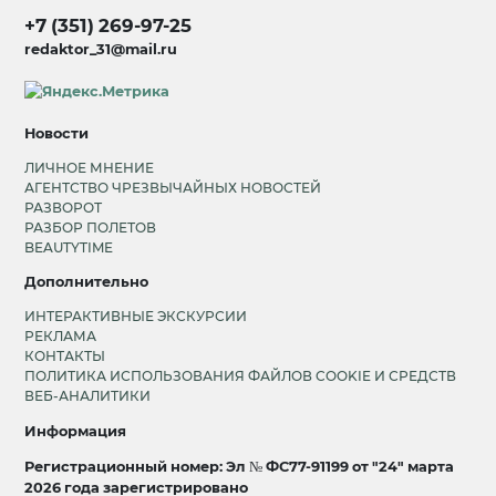
+7 (351) 269-97-25
redaktor_31@mail.ru
Новости
ЛИЧНОЕ МНЕНИЕ
АГЕНТСТВО ЧРЕЗВЫЧАЙНЫХ НОВОСТЕЙ
РАЗВОРОТ
РАЗБОР ПОЛЕТОВ
BEAUTYTIME
Дополнительно
ИНТЕРАКТИВНЫЕ ЭКСКУРСИИ
РЕКЛАМА
КОНТАКТЫ
ПОЛИТИКА ИСПОЛЬЗОВАНИЯ ФАЙЛОВ COOKIE И СРЕДСТВ
ВЕБ-АНАЛИТИКИ
Информация
Регистрационный номер: Эл № ФС77-91199 от "24" марта
2026 года зарегистрировано