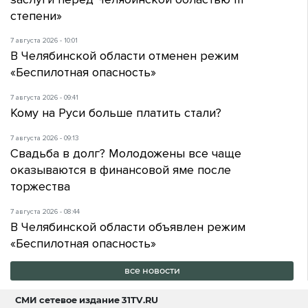
степени»
7 августа 2026 - 10:01
В Челябинской области отменен режим
«Беспилотная опасность»
7 августа 2026 - 09:41
Кому на Руси больше платить стали?
7 августа 2026 - 09:13
Свадьба в долг? Молодожены все чаще
оказываются в финансовой яме после
торжества
7 августа 2026 - 08:44
В Челябинской области объявлен режим
«Беспилотная опасность»
все новости
СМИ сетевое издание
31TV.RU