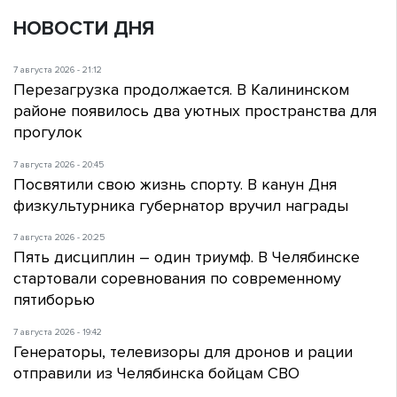
НОВОСТИ ДНЯ
7 августа 2026 - 21:12
Перезагрузка продолжается. В Калининском
районе появилось два уютных пространства для
прогулок
7 августа 2026 - 20:45
Посвятили свою жизнь спорту. В канун Дня
физкультурника губернатор вручил награды
7 августа 2026 - 20:25
Пять дисциплин – один триумф. В Челябинске
стартовали соревнования по современному
пятиборью
7 августа 2026 - 19:42
Генераторы, телевизоры для дронов и рации
отправили из Челябинска бойцам СВО