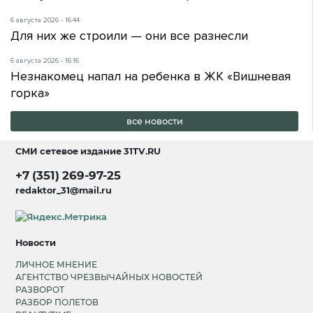
6 августа 2026 - 16:44
Для них же строили — они все разнесли
6 августа 2026 - 16:16
Незнакомец напал на ребенка в ЖК «Вишневая
горка»
все новости
СМИ сетевое издание
31TV.RU
+7 (351) 269-97-25
redaktor_31@mail.ru
Новости
ЛИЧНОЕ МНЕНИЕ
АГЕНТСТВО ЧРЕЗВЫЧАЙНЫХ НОВОСТЕЙ
РАЗВОРОТ
РАЗБОР ПОЛЕТОВ