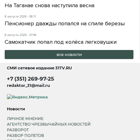
На Таганае снова наступила весна
8 августа 2026 - 08:11
Пенсионер дважды попался на спиле березы
8 августа 2026 - 07:46
Самокатчик попал под колёса легковушки
все новости
СМИ сетевое издание
31TV.RU
+7 (351) 269-97-25
redaktor_31@mail.ru
Новости
ЛИЧНОЕ МНЕНИЕ
АГЕНТСТВО ЧРЕЗВЫЧАЙНЫХ НОВОСТЕЙ
РАЗВОРОТ
РАЗБОР ПОЛЕТОВ