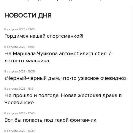
НОВОСТИ ДНЯ
8 августа 2026 - 21:08
Гордимся нашей спортсменкой!
8 августа 2026 - 19:56
На Маршала Чуйкова автомобилист сбил 7-
летнего мальчика
8 августа 2026 - 19:25
«Черный-черный дым, что-то ужасное очевидно»
8 августа 2026 - 18:51
Не прошло и полгода. Новая жестокая драка в
Челябинске
8 августа 2026 - 17:45
Вот бы попасть под такой фонтанчик
8 августа 2026 - 16:39