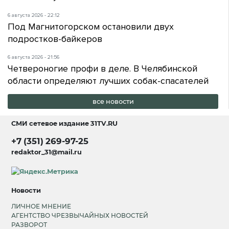
6 августа 2026 - 22:12
Под Магнитогорском остановили двух
подростков-байкеров
6 августа 2026 - 21:56
Четвероногие профи в деле. В Челябинской
области определяют лучших собак-спасателей
все новости
СМИ сетевое издание
31TV.RU
+7 (351) 269-97-25
redaktor_31@mail.ru
Новости
ЛИЧНОЕ МНЕНИЕ
АГЕНТСТВО ЧРЕЗВЫЧАЙНЫХ НОВОСТЕЙ
РАЗВОРОТ