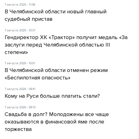
7 августа 2026 - 11:08
В Челябинской области новый главный
судебный пристав
7 августа 2026 - 10:31
Гендиректор ХК «Трактор» получит медаль «За
заслуги перед Челябинской областью III
степени»
7 августа 2026 - 10:01
В Челябинской области отменен режим
«Беспилотная опасность»
7 августа 2026 - 09:41
Кому на Руси больше платить стали?
7 августа 2026 - 09:13
Свадьба в долг? Молодожены все чаще
оказываются в финансовой яме после
торжества