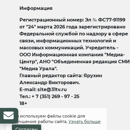
Информация
Регистрационный номер: Эл № ФС77-91199
от "24" марта 2026 года зарегистрировано
Федеральной службой по надзору в сфере
связи, информационных технологий и
массовых коммуникаций. Учредитель -
ООО Информационная компания "Медиа-
Центр", АНО "Объединенная редакция СМИ
"Медиа Урала".
Главный редактор сайта: Ярухин
Александр Викторович.
E-mail: site@31tv.ru
Тел.: + 7 (351) 269 - 97 - 25
18+
Мы используем файлы cookie для
улучшения работы сайта.
Узнать больше
Согласен