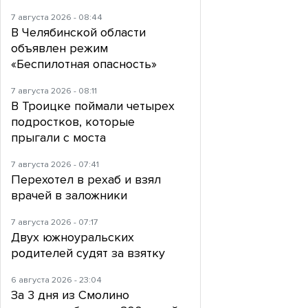
7 августа 2026 - 08:44
В Челябинской области
объявлен режим
«Беспилотная опасность»
7 августа 2026 - 08:11
В Троицке поймали четырех
подростков, которые
прыгали с моста
7 августа 2026 - 07:41
Перехотел в рехаб и взял
врачей в заложники
7 августа 2026 - 07:17
Двух южноуральских
родителей судят за взятку
6 августа 2026 - 23:04
За 3 дня из Смолино