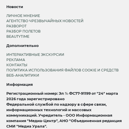
Новости
ЛИЧНОЕ МНЕНИЕ
АГЕНТСТВО ЧРЕЗВЫЧАЙНЫХ НОВОСТЕЙ
РАЗВОРОТ
РАЗБОР ПОЛЕТОВ
BEAUTYTIME
Дополнительно
ИНТЕРАКТИВНЫЕ ЭКСКУРСИИ
РЕКЛАМА
КОНТАКТЫ
ПОЛИТИКА ИСПОЛЬЗОВАНИЯ ФАЙЛОВ COOKIE И СРЕДСТВ
ВЕБ-АНАЛИТИКИ
Информация
Регистрационный номер: Эл № ФС77-91199 от "24" марта
2026 года зарегистрировано
Федеральной службой по надзору в сфере связи,
информационных технологий и массовых
коммуникаций. Учредитель - ООО Информационная
компания "Медиа-Центр", АНО "Объединенная редакция
СМИ "Медиа Урала".