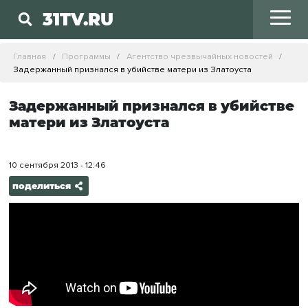
31TV.RU
Главная
Программы
Агентство чрезвычайных новостей
Задержанный признался в убийстве матери из Златоуста
Задержанный признался в убийстве
матери из Златоуста
10 сентября 2013 - 12:46
поделиться