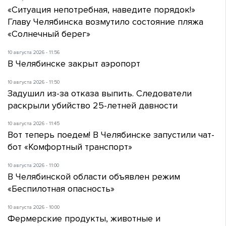
«Ситуация непотребная, наведите порядок!»
Главу Челябинска возмутило состояние пляжа
«Солнечный берег»
10 августа 2026 - 11:56
В Челябинске закрыт аэропорт
10 августа 2026 - 11:50
Задушил из-за отказа выпить. Следователи
раскрыли убийство 25-летней давности
10 августа 2026 - 11:45
Вот теперь поедем! В Челябинске запустили чат-
бот «Комфортный транспорт»
10 августа 2026 - 11:00
В Челябинской области объявлен режим
«Беспилотная опасность»
10 августа 2026 - 10:00
Фермерские продукты, животные и