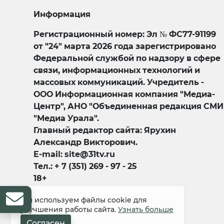
Информация
Регистрационный номер: Эл № ФС77-91199
от "24" марта 2026 года зарегистрировано
Федеральной службой по надзору в сфере
связи, информационных технологий и
массовых коммуникаций. Учредитель -
ООО Информационная компания "Медиа-
Центр", АНО "Объединенная редакция СМИ
"Медиа Урала".
Главный редактор сайта: Ярухин
Александр Викторович.
E-mail: site@31tv.ru
Тел.: + 7 (351) 269 - 97 - 25
18+
Мы используем файлы cookie для
улучшения работы сайта.
Узнать больше
Согласен