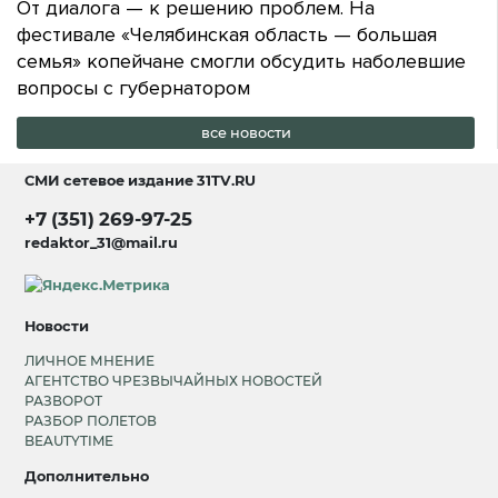
От диалога — к решению проблем. На
фестивале «Челябинская область — большая
семья» копейчане смогли обсудить наболевшие
вопросы с губернатором
все новости
СМИ сетевое издание
31TV.RU
+7 (351) 269-97-25
redaktor_31@mail.ru
Новости
ЛИЧНОЕ МНЕНИЕ
АГЕНТСТВО ЧРЕЗВЫЧАЙНЫХ НОВОСТЕЙ
РАЗВОРОТ
РАЗБОР ПОЛЕТОВ
BEAUTYTIME
Дополнительно