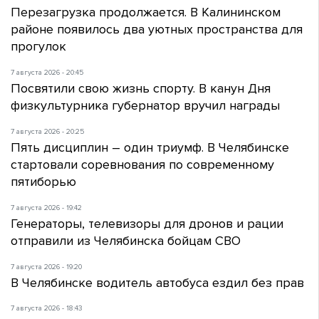
Перезагрузка продолжается. В Калининском
районе появилось два уютных пространства для
прогулок
7 августа 2026 - 20:45
Посвятили свою жизнь спорту. В канун Дня
физкультурника губернатор вручил награды
7 августа 2026 - 20:25
Пять дисциплин – один триумф. В Челябинске
стартовали соревнования по современному
пятиборью
7 августа 2026 - 19:42
Генераторы, телевизоры для дронов и рации
отправили из Челябинска бойцам СВО
7 августа 2026 - 19:20
В Челябинске водитель автобуса ездил без прав
7 августа 2026 - 18:43