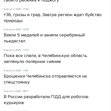
9 августа 2026 - 13:43
+36, грозы и град. Завтра регион ждет буйство
природы
9 августа 2026 - 12:45
Взяли 5 медалей и заняли серебряный
пьедестал
9 августа 2026 - 11:35
Пока все спали, в Челябинскую область
заглянуло полярное сияние
9 августа 2026 - 11:06
Брошенки Челябинска отправляются на
спецстоянку
9 августа 2026 - 08:11
В России разработали ПДД для роботов-
курьеров