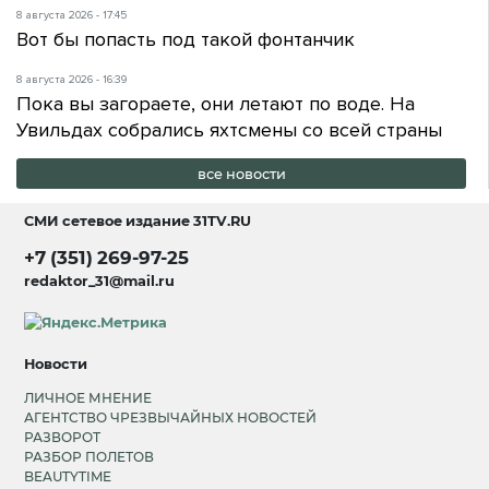
8 августа 2026 - 17:45
Вот бы попасть под такой фонтанчик
8 августа 2026 - 16:39
Пока вы загораете, они летают по воде. На
Увильдах собрались яхтсмены со всей страны
все новости
СМИ сетевое издание
31TV.RU
+7 (351) 269-97-25
redaktor_31@mail.ru
Новости
ЛИЧНОЕ МНЕНИЕ
АГЕНТСТВО ЧРЕЗВЫЧАЙНЫХ НОВОСТЕЙ
РАЗВОРОТ
РАЗБОР ПОЛЕТОВ
BEAUTYTIME