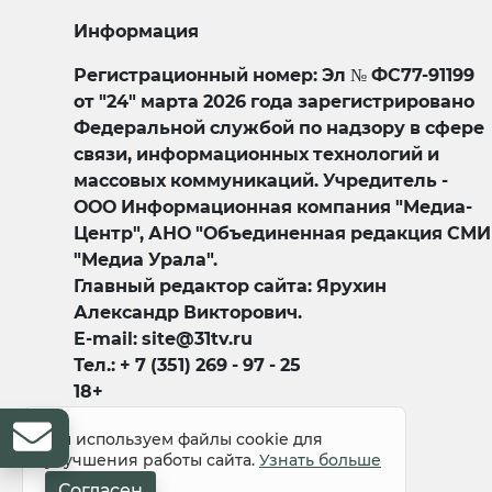
Информация
Регистрационный номер: Эл № ФС77-91199
от "24" марта 2026 года зарегистрировано
Федеральной службой по надзору в сфере
связи, информационных технологий и
массовых коммуникаций. Учредитель -
ООО Информационная компания "Медиа-
Центр", АНО "Объединенная редакция СМИ
"Медиа Урала".
Главный редактор сайта: Ярухин
Александр Викторович.
E-mail: site@31tv.ru
Тел.: + 7 (351) 269 - 97 - 25
18+
Мы используем файлы cookie для
улучшения работы сайта.
Узнать больше
Согласен