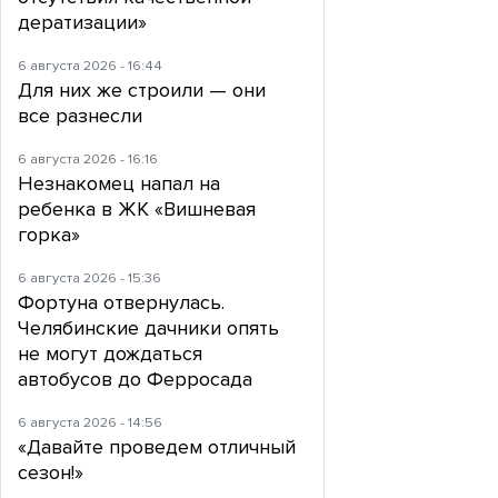
дератизации»
6 августа 2026 - 16:44
Для них же строили — они
все разнесли
6 августа 2026 - 16:16
Незнакомец напал на
ребенка в ЖК «Вишневая
горка»
6 августа 2026 - 15:36
Фортуна отвернулась.
Челябинские дачники опять
не могут дождаться
автобусов до Ферросада
6 августа 2026 - 14:56
«Давайте проведем отличный
сезон!»