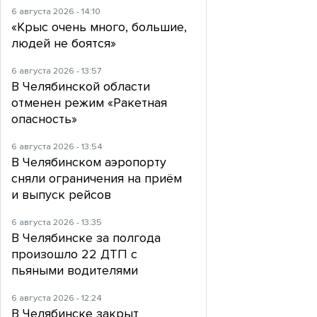
6 августа 2026 - 14:10
«Крыс очень много, большие,
людей не боятся»
6 августа 2026 - 13:57
В Челябинской области
отменен режим «Ракетная
опасность»
6 августа 2026 - 13:54
В Челябинском аэропорту
сняли ограничения на приём
и выпуск рейсов
6 августа 2026 - 13:35
В Челябинске за полгода
произошло 22 ДТП с
пьяными водителями
6 августа 2026 - 12:24
В Челябинске закрыт