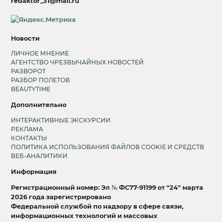
redaktor_31@mail.ru
Новости
ЛИЧНОЕ МНЕНИЕ
АГЕНТСТВО ЧРЕЗВЫЧАЙНЫХ НОВОСТЕЙ
РАЗВОРОТ
РАЗБОР ПОЛЕТОВ
BEAUTYTIME
Дополнительно
ИНТЕРАКТИВНЫЕ ЭКСКУРСИИ
РЕКЛАМА
КОНТАКТЫ
ПОЛИТИКА ИСПОЛЬЗОВАНИЯ ФАЙЛОВ COOKIE И СРЕДСТВ
ВЕБ-АНАЛИТИКИ
Информация
Регистрационный номер: Эл № ФС77-91199 от "24" марта
2026 года зарегистрировано
Федеральной службой по надзору в сфере связи,
информационных технологий и массовых