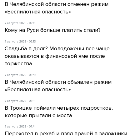
В Челябинской области отменен режим
«Беспилотная опасность»
7 августа 2026 - 09:41
Кому на Руси больше платить стали?
7 августа 2026 - 09:13
Свадьба в долг? Молодожены все чаще
оказываются в финансовой яме после
торжества
7 августа 2026 - 08:44
В Челябинской области объявлен режим
«Беспилотная опасность»
7 августа 2026 - 08:11
В Троицке поймали четырех подростков,
которые прыгали с моста
7 августа 2026 - 07:41
Перехотел в рехаб и взял врачей в заложники