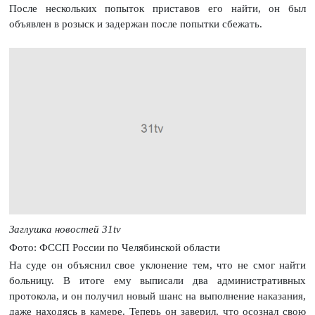
После нескольких попыток приставов его найти, он был
объявлен в розыск и задержан после попытки сбежать.
Заглушка новостей 31tv
Фото: ФССП России по Челябинской области
На суде он объяснил свое уклонение тем, что не смог найти
больницу. В итоге ему выписали два административных
протокола, и он получил новый шанс на выполнение наказания,
даже находясь в камере. Теперь он заверил, что осознал свою