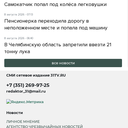
Самокатчик попал под колёса легковушки
8 августа 2026 - 07:13
Пенсионерка переходила дорогу в
неположенном месте и попала под машину
8 августа 2026 - 06:40
В Челябинскую область запретили ввезти 21
тонну лука
все новости
СМИ сетевое издание
31TV.RU
+7 (351) 269-97-25
redaktor_31@mail.ru
Новости
ЛИЧНОЕ МНЕНИЕ
АГЕНТСТВО ЧРЕЗВЫЧАЙНЫХ НОВОСТЕЙ