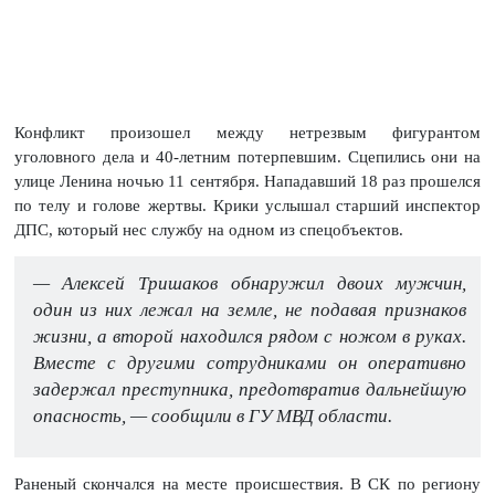
Конфликт произошел между нетрезвым фигурантом
уголовного дела и 40-летним потерпевшим. Сцепились они на
улице Ленина ночью 11 сентября. Нападавший 18 раз прошелся
по телу и голове жертвы. Крики услышал старший инспектор
ДПС, который нес службу на одном из спецобъектов.
— Алексей Тришаков обнаружил двоих мужчин,
один из них лежал на земле, не подавая признаков
жизни, а второй находился рядом с ножом в руках.
Вместе с другими сотрудниками он оперативно
задержал преступника, предотвратив дальнейшую
опасность, — сообщили в ГУ МВД области.
Раненый скончался на месте происшествия. В СК по региону