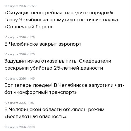
10 августа 2026 - 12:55
«Ситуация непотребная, наведите порядок!»
Главу Челябинска возмутило состояние пляжа
«Солнечный берег»
10 августа 2026 - 11:56
В Челябинске закрыт аэропорт
10 августа 2026 - 11:50
Задушил из-за отказа выпить. Следователи
раскрыли убийство 25-летней давности
10 августа 2026 - 11:45
Вот теперь поедем! В Челябинске запустили чат-
бот «Комфортный транспорт»
10 августа 2026 - 11:00
В Челябинской области объявлен режим
«Беспилотная опасность»
10 августа 2026 - 10:00