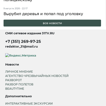
9 августа 2026 - 22:17
Вырубил деревья и попал под уголовку
все новости
СМИ сетевое издание
31TV.RU
+7 (351) 269-97-25
redaktor_31@mail.ru
Новости
ЛИЧНОЕ МНЕНИЕ
АГЕНТСТВО ЧРЕЗВЫЧАЙНЫХ НОВОСТЕЙ
РАЗВОРОТ
РАЗБОР ПОЛЕТОВ
BEAUTYTIME
Дополнительно
ИНТЕРАКТИВНЫЕ ЭКСКУРСИИ