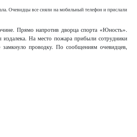
зала. Очевидцы все сняли на мобильный телефон и прислали
бочине. Прямо напротив дворца спорта «Юность».
 издалека. На место пожара прибыли сотрудники
 замкнуло проводку. По сообщениям очевидцев,