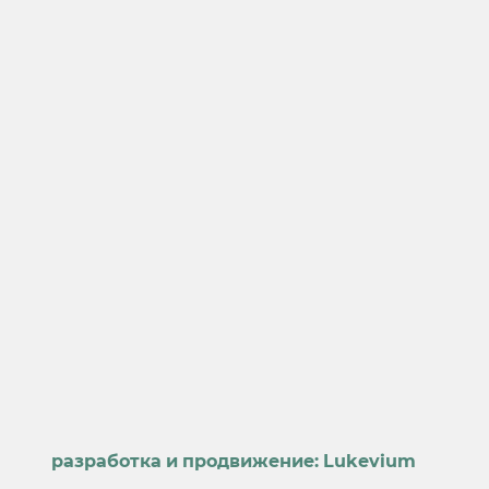
разработка и продвижение:
Lukevium