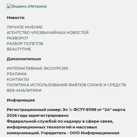
Новости
ЛИЧНОЕ МНЕНИЕ
АГЕНТСТВО ЧРЕЗВЫЧАЙНЫХ НОВОСТЕЙ
РАЗВОРОТ
РАЗБОР ПОЛЕТОВ
BEAUTYTIME
Дополнительно
ИНТЕРАКТИВНЫЕ ЭКСКУРСИИ
РЕКЛАМА
КОНТАКТЫ
ПОЛИТИКА ИСПОЛЬЗОВАНИЯ ФАЙЛОВ COOKIE И СРЕДСТВ
ВЕБ-АНАЛИТИКИ
Информация
Регистрационный номер: Эл № ФС77-91199 от "24" марта
2026 года зарегистрировано
Федеральной службой по надзору в сфере связи,
информационных технологий и массовых
коммуникаций. Учредитель - ООО Информационная