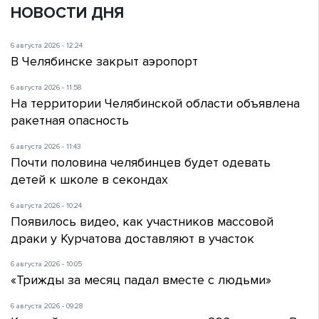
НОВОСТИ ДНЯ
6 августа 2026 - 12:24
В Челябинске закрыт аэропорт
6 августа 2026 - 11:58
На территории Челябинской области объявлена
ракетная опасность
6 августа 2026 - 11:43
Почти половина челябинцев будет одевать
детей к школе в секондах
6 августа 2026 - 10:24
Появилось видео, как участников массовой
драки у Курчатова доставляют в участок
6 августа 2026 - 10:05
«Трижды за месяц падал вместе с людьми»
6 августа 2026 - 09:28