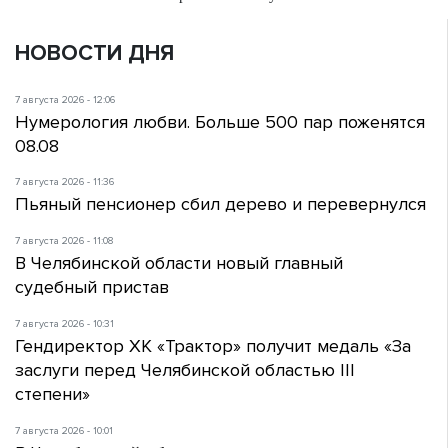
НОВОСТИ ДНЯ
7 августа 2026 - 12:06
Нумерология любви. Больше 500 пар поженятся
08.08
7 августа 2026 - 11:36
Пьяный пенсионер сбил дерево и перевернулся
7 августа 2026 - 11:08
В Челябинской области новый главный
судебный пристав
7 августа 2026 - 10:31
Гендиректор ХК «Трактор» получит медаль «За
заслуги перед Челябинской областью III
степени»
7 августа 2026 - 10:01