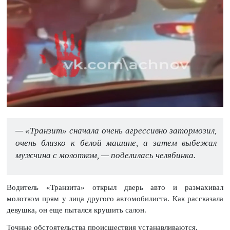
— «Транзит» сначала очень агрессивно затормозил,
очень близко к белой машине, а затем выбежал
мужчина с молотком, — поделилась челябинка.
Водитель «Транзита» открыл дверь авто и размахивал
молотком прям у лица другого автомобилиста. Как рассказала
девушка, он еще пытался крушить салон.
Точные обстоятельства происшествия устанавливаются.