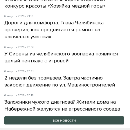
конкурс красоты «Хозяйка медной горы»
6 августа 2026 - 21:10
Дороги для комфорта. Глава Челябинска
проверил, как продвигается ремонт на
ключевых участках
6 августа 2026 - 20:51
У Сирены из челябинского зоопарка появился
целый пентхаус с игровой
6 августа 2026 - 20:31
2 недели без трамваев. Завтра частично
закроют движение по ул. Машиностроителей
6 августа 2026 - 20:16
Заложники чужого диагноза? Жители дома на
Набережной жалуются на агрессивного соседа
все новости