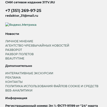
СМИ сетевое издание
31TV.RU
+7 (351) 269-97-25
redaktor_31@mail.ru
Новости
ЛИЧНОЕ МНЕНИЕ
АГЕНТСТВО ЧРЕЗВЫЧАЙНЫХ НОВОСТЕЙ
РАЗВОРОТ
РАЗБОР ПОЛЕТОВ
BEAUTYTIME
Дополнительно
ИНТЕРАКТИВНЫЕ ЭКСКУРСИИ
РЕКЛАМА
КОНТАКТЫ
ПОЛИТИКА ИСПОЛЬЗОВАНИЯ ФАЙЛОВ COOKIE И СРЕДСТВ
ВЕБ-АНАЛИТИКИ
Информация
Регистрационный номер: Эл № ФС77-91199 от "24" марта