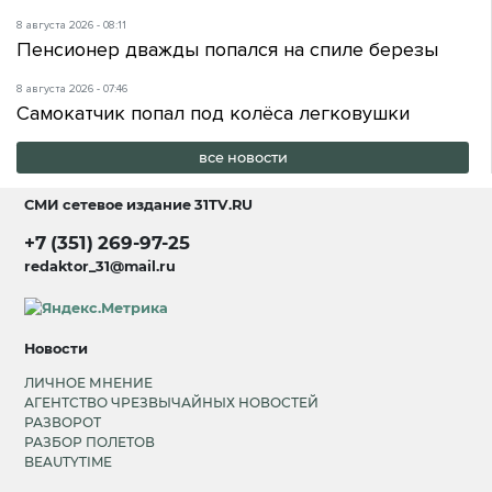
8 августа 2026 - 08:11
Пенсионер дважды попался на спиле березы
8 августа 2026 - 07:46
Самокатчик попал под колёса легковушки
все новости
СМИ сетевое издание
31TV.RU
+7 (351) 269-97-25
redaktor_31@mail.ru
Новости
ЛИЧНОЕ МНЕНИЕ
АГЕНТСТВО ЧРЕЗВЫЧАЙНЫХ НОВОСТЕЙ
РАЗВОРОТ
РАЗБОР ПОЛЕТОВ
BEAUTYTIME