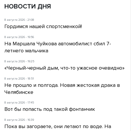
НОВОСТИ ДНЯ
8 августа 2026 - 21:08
Гордимся нашей спортсменкой!
8 августа 2026 - 19:56
На Маршала Чуйкова автомобилист сбил 7-
летнего мальчика
8 августа 2026 - 19:25
«Черный-черный дым, что-то ужасное очевидно»
8 августа 2026 - 18:51
Не прошло и полгода. Новая жестокая драка в
Челябинске
8 августа 2026 - 17:45
Вот бы попасть под такой фонтанчик
8 августа 2026 - 16:39
Пока вы загораете, они летают по воде. На