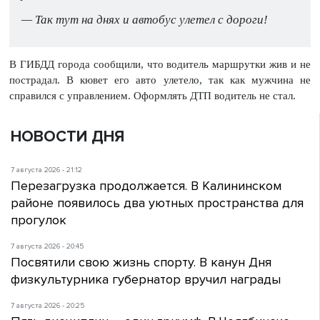
— Так тут на днях и автобус улетел с дороги!
В ГИБДД города сообщили, что водитель маршрутки жив и не
пострадал. В кювет его авто улетело, так как мужчина не
справился с управлением. Оформлять ДТП водитель не стал.
НОВОСТИ ДНЯ
7 августа 2026 - 21:12
Перезагрузка продолжается. В Калининском
районе появилось два уютных пространства для
прогулок
7 августа 2026 - 20:45
Посвятили свою жизнь спорту. В канун Дня
физкультурника губернатор вручил награды
7 августа 2026 - 20:25