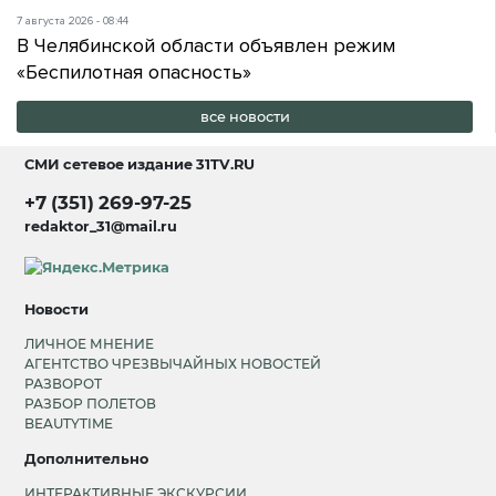
7 августа 2026 - 08:44
В Челябинской области объявлен режим
«Беспилотная опасность»
все новости
СМИ сетевое издание
31TV.RU
+7 (351) 269-97-25
redaktor_31@mail.ru
Новости
ЛИЧНОЕ МНЕНИЕ
АГЕНТСТВО ЧРЕЗВЫЧАЙНЫХ НОВОСТЕЙ
РАЗВОРОТ
РАЗБОР ПОЛЕТОВ
BEAUTYTIME
Дополнительно
ИНТЕРАКТИВНЫЕ ЭКСКУРСИИ