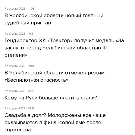
7 августа 2026 - 11:08
В Челябинской области новый главный
судебный пристав
7 августа 2026 - 10:31
Гендиректор ХК «Трактор» получит медаль «За
заслуги перед Челябинской областью III
степени»
7 августа 2026 - 10:01
В Челябинской области отменен режим
«Беспилотная опасность»
7 августа 2026 - 09:41
Кому на Руси больше платить стали?
7 августа 2026 - 09:13
Свадьба в долг? Молодожены все чаще
оказываются в финансовой яме после
торжества