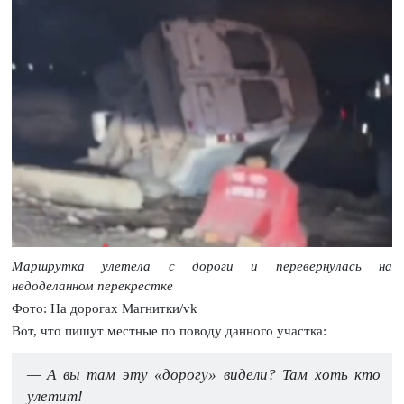
Маршрутка улетела с дороги и перевернулась на
недоделанном перекрестке
Фото: На дорогах Магнитки/vk
Вот, что пишут местные по поводу данного участка:
— А вы там эту «дорогу» видели? Там хоть кто
улетит!