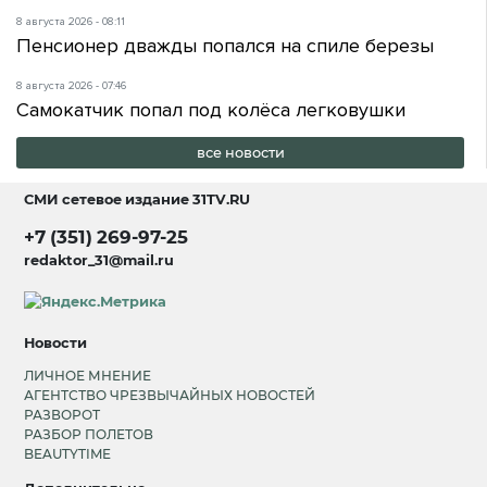
8 августа 2026 - 08:11
Пенсионер дважды попался на спиле березы
8 августа 2026 - 07:46
Самокатчик попал под колёса легковушки
все новости
СМИ сетевое издание
31TV.RU
+7 (351) 269-97-25
redaktor_31@mail.ru
Новости
ЛИЧНОЕ МНЕНИЕ
АГЕНТСТВО ЧРЕЗВЫЧАЙНЫХ НОВОСТЕЙ
РАЗВОРОТ
РАЗБОР ПОЛЕТОВ
BEAUTYTIME