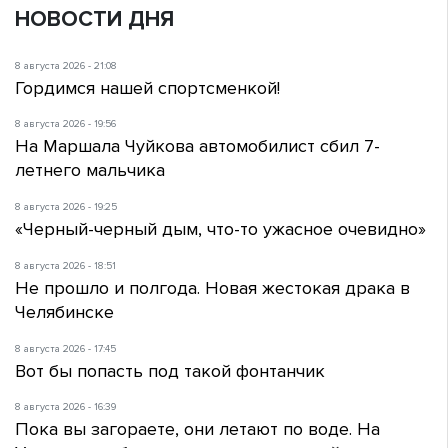
НОВОСТИ ДНЯ
8 августа 2026 - 21:08
Гордимся нашей спортсменкой!
8 августа 2026 - 19:56
На Маршала Чуйкова автомобилист сбил 7-
летнего мальчика
8 августа 2026 - 19:25
«Черный-черный дым, что-то ужасное очевидно»
8 августа 2026 - 18:51
Не прошло и полгода. Новая жестокая драка в
Челябинске
8 августа 2026 - 17:45
Вот бы попасть под такой фонтанчик
8 августа 2026 - 16:39
Пока вы загораете, они летают по воде. На