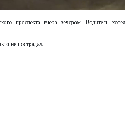
кого проспекта вчера вечером. Водитель хотел
кто не пострадал.