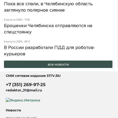
Пока все спали, в Челябинскую область
заглянуло полярное сияние
9 августа 2026 - 11:06
Брошенки Челябинска отправляются на
спецстоянку
9 августа 2026 - 08:11
В России разработали ПДД для роботов-
курьеров
все новости
СМИ сетевое издание
31TV.RU
+7 (351) 269-97-25
redaktor_31@mail.ru
Новости