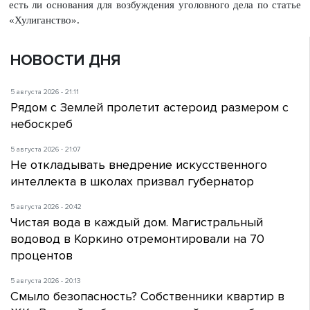
есть ли основания для возбуждения уголовного дела по статье
«Хулиганство».
НОВОСТИ ДНЯ
5 августа 2026 - 21:11
Рядом с Землей пролетит астероид размером с
небоскреб
5 августа 2026 - 21:07
Не откладывать внедрение искусственного
интеллекта в школах призвал губернатор
5 августа 2026 - 20:42
Чистая вода в каждый дом. Магистральный
водовод в Коркино отремонтировали на 70
процентов
5 августа 2026 - 20:13
Смыло безопасность? Собственники квартир в