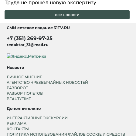
Труда не прошёл новую экспертизу
все новости
СМИ сетевое издание
31TV.RU
+7 (351) 269-97-25
redaktor_31@mail.ru
Новости
ЛИЧНОЕ МНЕНИЕ
АГЕНТСТВО ЧРЕЗВЫЧАЙНЫХ НОВОСТЕЙ
РАЗВОРОТ
РАЗБОР ПОЛЕТОВ
BEAUTYTIME
Дополнительно
ИНТЕРАКТИВНЫЕ ЭКСКУРСИИ
РЕКЛАМА
КОНТАКТЫ
ПОЛИТИКА ИСПОЛЬЗОВАНИЯ ФАЙЛОВ COOKIE И СРЕДСТВ