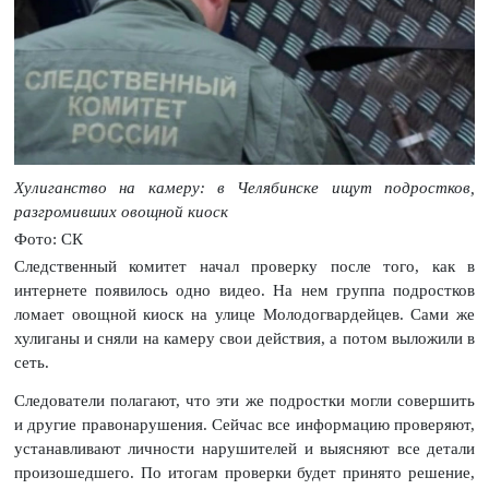
Хулиганство на камеру: в Челябинске ищут подростков,
разгромивших овощной киоск
Фото: СК
Следственный комитет начал проверку после того, как в
интернете появилось одно видео. На нем группа подростков
ломает овощной киоск на улице Молодогвардейцев. Сами же
хулиганы и сняли на камеру свои действия, а потом выложили в
сеть.
Следователи полагают, что эти же подростки могли совершить
и другие правонарушения. Сейчас все информацию проверяют,
устанавливают личности нарушителей и выясняют все детали
произошедшего. По итогам проверки будет принято решение,