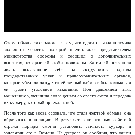
Схема обмана заключалась в том, что вдова сначала получила
звонок от человека, который представился представителем
Министерства обороны и сообщил о дополнительных
выплатах, которые ей якобы положены. Затем ей позвонили
люди, выдававшие себя за сотрудников портала
государственных услуг и правоохранительных органов,
которые убедили даму, что её личный кабинет был взломан, и
ей грозит уголовное наказание. Под давлением этих
мошенников, женщина сняла деньги со своего счета и передала
их курьеру, который приехал к ней.
После того как вдова осознала, что стала жертвой обмана, она
обратилась в полицию. В результате оперативных действий
стражи порядка смогли установить личность курьера и
задержали его в Тюмени. На допросе он сообщил, что нашел