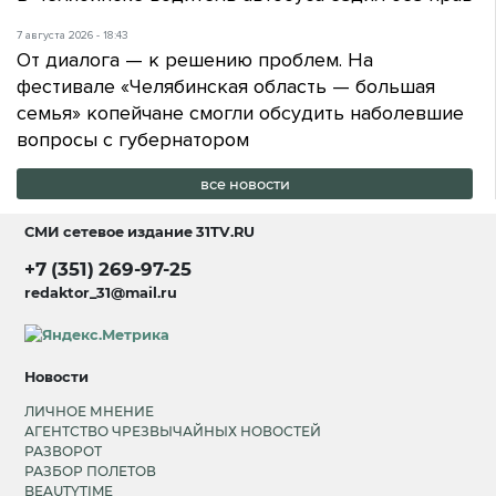
7 августа 2026 - 18:43
От диалога — к решению проблем. На
фестивале «Челябинская область — большая
семья» копейчане смогли обсудить наболевшие
вопросы с губернатором
все новости
СМИ сетевое издание
31TV.RU
+7 (351) 269-97-25
redaktor_31@mail.ru
Новости
ЛИЧНОЕ МНЕНИЕ
АГЕНТСТВО ЧРЕЗВЫЧАЙНЫХ НОВОСТЕЙ
РАЗВОРОТ
РАЗБОР ПОЛЕТОВ
BEAUTYTIME