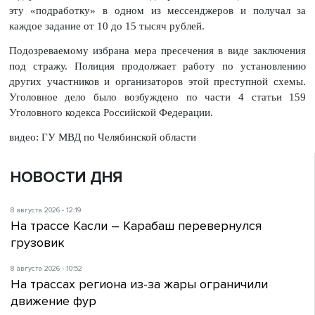
эту «подработку» в одном из мессенджеров и получал за
каждое задание от 10 до 15 тысяч рублей.
Подозреваемому избрана мера пресечения в виде заключения
под стражу. Полиция продолжает работу по установлению
других участников и организаторов этой преступной схемы.
Уголовное дело было возбуждено по части 4 статьи 159
Уголовного кодекса Российской Федерации.
видео: ГУ МВД по Челябинской области
НОВОСТИ ДНЯ
8 августа 2026 - 12:19
На трассе Касли – Карабаш перевернулся
грузовик
8 августа 2026 - 10:52
На трассах региона из-за жары ограничили
движение фур