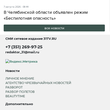
7 августа 2026 - 08:44
В Челябинской области объявлен режим
«Беспилотная опасность»
все новости
СМИ сетевое издание
31TV.RU
+7 (351) 269-97-25
redaktor_31@mail.ru
Новости
ЛИЧНОЕ МНЕНИЕ
АГЕНТСТВО ЧРЕЗВЫЧАЙНЫХ НОВОСТЕЙ
РАЗВОРОТ
РАЗБОР ПОЛЕТОВ
BEAUTYTIME
Дополнительно