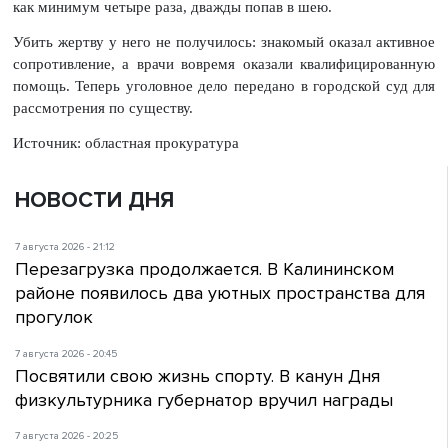
как минимум четыре раза, дважды попав в шею.
Убить жертву у него не получилось: знакомый оказал активное
сопротивление, а врачи вовремя оказали квалифицированную
помощь. Теперь уголовное дело передано в городской суд для
рассмотрения по существу.
Источник: областная прокуратура
НОВОСТИ ДНЯ
7 августа 2026 - 21:12
Перезагрузка продолжается. В Калининском
районе появилось два уютных пространства для
прогулок
7 августа 2026 - 20:45
Посвятили свою жизнь спорту. В канун Дня
физкультурника губернатор вручил награды
7 августа 2026 - 20:25