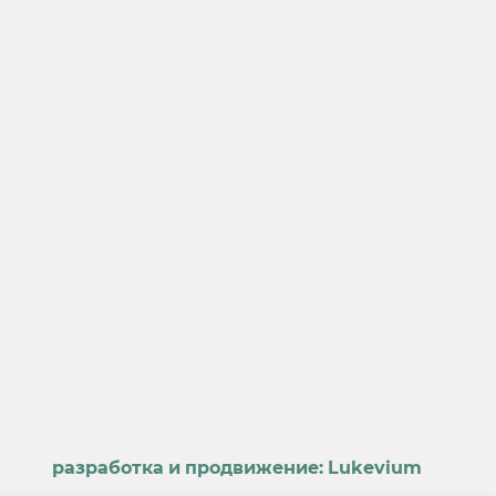
разработка и продвижение:
Lukevium