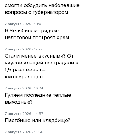
смогли обсудить наболевшие
вопросы с губернатором
7 августа 2026 - 18:08
В Челябинске рядом с
налоговой построят храм
7 августа 2026 - 17:27
Стали менее вкусными? От
укусов клещей пострадали в
1,5 раза меньше
южноуральцев
7 августа 2026 - 16:24
Гуляем последние теплые
выходные?
7 августа 2026 - 14:57
Пастбище или кладбище?
7 августа 2026 - 13:56