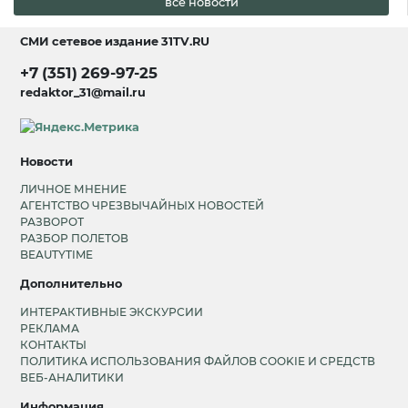
все новости
СМИ сетевое издание
31TV.RU
+7 (351) 269-97-25
redaktor_31@mail.ru
Новости
ЛИЧНОЕ МНЕНИЕ
АГЕНТСТВО ЧРЕЗВЫЧАЙНЫХ НОВОСТЕЙ
РАЗВОРОТ
РАЗБОР ПОЛЕТОВ
BEAUTYTIME
Дополнительно
ИНТЕРАКТИВНЫЕ ЭКСКУРСИИ
РЕКЛАМА
КОНТАКТЫ
ПОЛИТИКА ИСПОЛЬЗОВАНИЯ ФАЙЛОВ COOKIE И СРЕДСТВ
ВЕБ-АНАЛИТИКИ
Информация