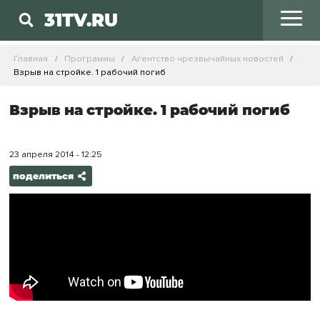
31TV.RU
Главная
Программы
Агентство чрезвычайных новостей
Взрыв на стройке. 1 рабочий погиб
Взрыв на стройке. 1 рабочий погиб
23 апреля 2014 - 12:25
поделиться