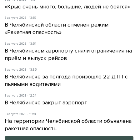
«Крыс очень много, большие, людей не боятся»
6 августа 2026 - 13:57
В Челябинской области отменен режим
«Ракетная опасность»
6 августа 2026 - 13:54
В Челябинском аэропорту сняли ограничения на
приём и выпуск рейсов
6 августа 2026 - 13:35
В Челябинске за полгода произошло 22 ДТП с
пьяными водителями
6 августа 2026 - 12:24
В Челябинске закрыт аэропорт
6 августа 2026 - 11:58
На территории Челябинской области объявлена
ракетная опасность