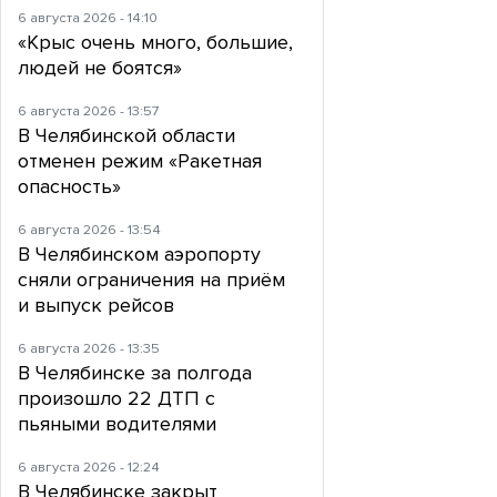
6 августа 2026 - 14:10
«Крыс очень много, большие,
людей не боятся»
6 августа 2026 - 13:57
В Челябинской области
отменен режим «Ракетная
опасность»
6 августа 2026 - 13:54
В Челябинском аэропорту
сняли ограничения на приём
и выпуск рейсов
6 августа 2026 - 13:35
В Челябинске за полгода
произошло 22 ДТП с
пьяными водителями
6 августа 2026 - 12:24
В Челябинске закрыт