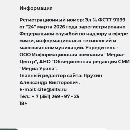
Информация
Регистрационный номер: Эл № ФС77-91199
от "24" марта 2026 года зарегистрировано
Федеральной службой по надзору в сфере
связи, информационных технологий и
массовых коммуникаций. Учредитель -
ООО Информационная компания "Медиа-
Центр", АНО "Объединенная редакция СМИ
"Медиа Урала".
Главный редактор сайта: Ярухин
Александр Викторович.
E-mail: site@31tv.ru
Тел.: + 7 (351) 269 - 97 - 25
18+