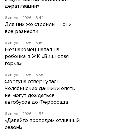
дератизации»
6 августа 2026 - 16:44
Для них же строили — они
все разнесли
6 августа 2026 - 16:16
Незнакомец напал на
ребенка в ЖК «Вишневая
горка»
6 августа 2026 - 15:36
Фортуна отвернулась.
Челябинские дачники опять
не могут дождаться
автобусов до Ферросада
6 августа 2026 - 14:56
«Давайте проведем отличный
сезон!»