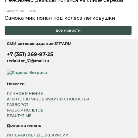
8 августа 2026 - 07:46
Самокатчик попал под колёса легковушки
все новости
СМИ сетевое издание
31TV.RU
+7 (351) 269-97-25
redaktor_31@mail.ru
Новости
ЛИЧНОЕ МНЕНИЕ
АГЕНТСТВО ЧРЕЗВЫЧАЙНЫХ НОВОСТЕЙ
РАЗВОРОТ
РАЗБОР ПОЛЕТОВ
BEAUTYTIME
Дополнительно
ИНТЕРАКТИВНЫЕ ЭКСКУРСИИ