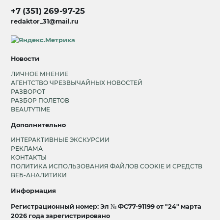
+7 (351) 269-97-25
redaktor_31@mail.ru
Новости
ЛИЧНОЕ МНЕНИЕ
АГЕНТСТВО ЧРЕЗВЫЧАЙНЫХ НОВОСТЕЙ
РАЗВОРОТ
РАЗБОР ПОЛЕТОВ
BEAUTYTIME
Дополнительно
ИНТЕРАКТИВНЫЕ ЭКСКУРСИИ
РЕКЛАМА
КОНТАКТЫ
ПОЛИТИКА ИСПОЛЬЗОВАНИЯ ФАЙЛОВ COOKIE И СРЕДСТВ
ВЕБ-АНАЛИТИКИ
Информация
Регистрационный номер: Эл № ФС77-91199 от "24" марта
2026 года зарегистрировано