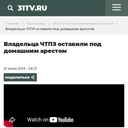
31TV.RU
Главная
Программы
Агентство чрезвычайных новостей
Владельца ЧТПЗ оставили под домашним арестом
Владельца ЧТПЗ оставили под
домашним арестом
10 июня 2014 - 08:31
поделиться